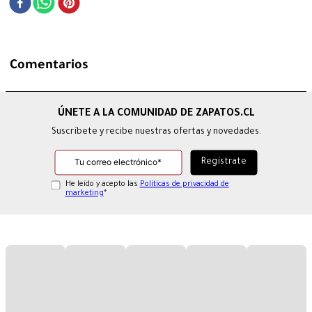
Comentarios
Suscríbete y recibe nuestras ofertas y novedades.
He leído y acepto las
Políticas de privacidad de
marketing
*