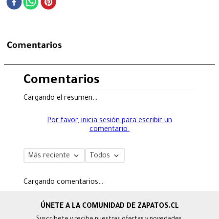
Comentarios
Comentarios
Cargando el resumen…
Por favor, inicia sesión para escribir un
comentario.
Más reciente
Todos
Cargando comentarios…