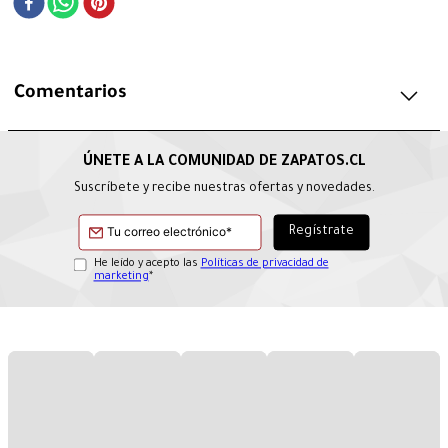
Comentarios
Suscríbete y recibe nuestras ofertas y novedades.
He leído y acepto las
Políticas de privacidad de
marketing
*