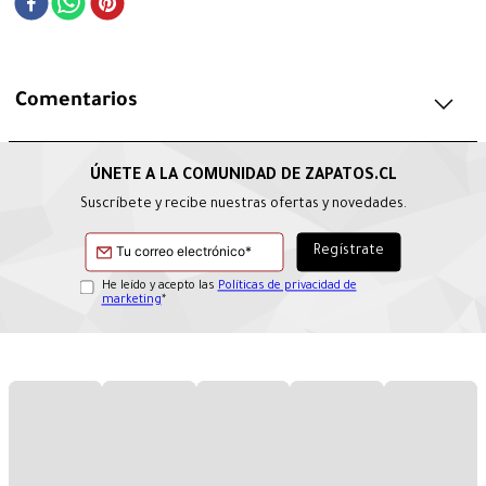
Comentarios
Suscríbete y recibe nuestras ofertas y novedades.
He leído y acepto las
Políticas de privacidad de
marketing
*