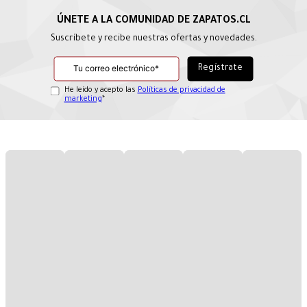
Suscríbete y recibe nuestras ofertas y novedades.
He leído y acepto las
Políticas de privacidad de
marketing
*