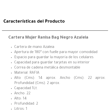
Características del Producto
Cartera Mujer Ranisa Bag Negro Azaleia
Cartera de mano Azaleia
Apertura de 180° con fuelle para mayor comodidad
Espacio para guardar la mayoría de los celulares
Capacidad para guardar tarjetas en su interior
Correa de cadena metálica desmontable
Material: RAFIA
Alto (Cms): 14 aprox. Ancho (Cms): 22 aprox.
Profundidad (Cms): 2 aprox.
Capacidad 1Lt.
Ancho: 22
Alto: 14
Profundidad: 2
Litros: 1