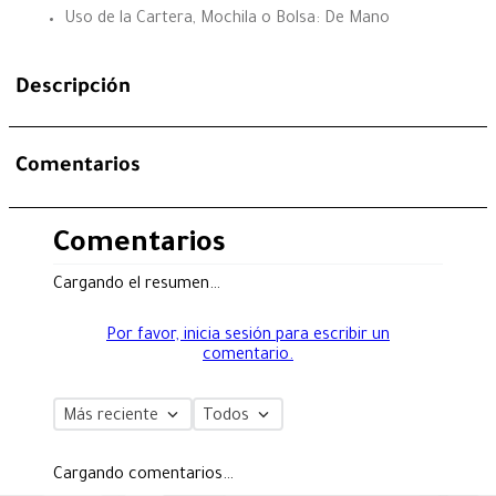
Uso de la Cartera, Mochila o Bolsa: De Mano
Descripción
Comentarios
Comentarios
Cargando el resumen…
Por favor, inicia sesión para escribir un
comentario.
Más reciente
Todos
Cargando comentarios…