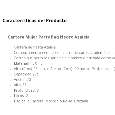
Características del Producto
Cartera Mujer Party Bag Negro Azaleia
Cartera de fiesta Azaleia
Compartimento central con cierre de correas, además de 
Correa que permite usarla en el hombro o cruzada como 
Material: TEXTIL
Alto (Cms): 13 aprox. Ancho (Cms): 20 aprox. Profundidad 
Capacidad 2Lt.
Ancho: 20
Alto: 13
Profundidad: 8
Litros: 2
Uso de la Cartera, Mochila o Bolsa: Cruzada