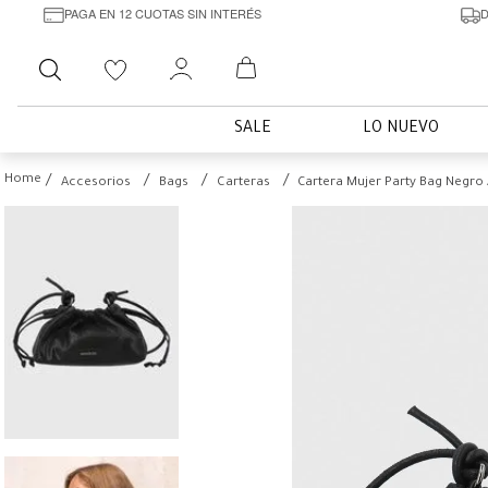
PAGA EN 12 CUOTAS SIN INTERÉS
D
Buscar
SALE
LO NUEVO
Accesorios
Bags
Carteras
Cartera Mujer Party Bag Negro 