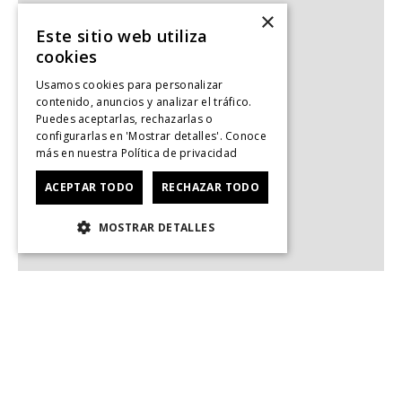
×
Este sitio web utiliza
cookies
Usamos cookies para personalizar
contenido, anuncios y analizar el tráfico.
Puedes aceptarlas, rechazarlas o
configurarlas en 'Mostrar detalles'. Conoce
más en nuestra
Política de privacidad
ACEPTAR TODO
RECHAZAR TODO
MOSTRAR DETALLES