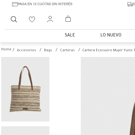
PAGA EN 12 CUOTAS SIN INTERÉS
D
Buscar
SALE
LO NUEVO
Accesorios
Bags
Carteras
Cartera Ecocuero Mujer Yunis 