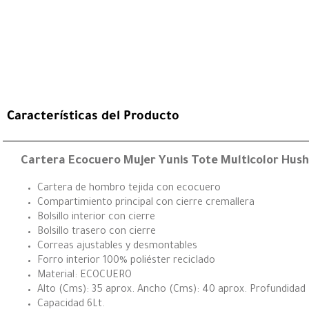
Características del Producto
Cartera Ecocuero Mujer Yunis Tote Multicolor Hush
Cartera de hombro tejida con ecocuero
Compartimiento principal con cierre cremallera
Bolsillo interior con cierre
Bolsillo trasero con cierre
Correas ajustables y desmontables
Forro interior 100% poliéster reciclado
Material: ECOCUERO
Alto (Cms): 35 aprox. Ancho (Cms): 40 aprox. Profundidad 
Capacidad 6Lt.