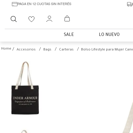
PAGA EN 12 CUOTAS SIN INTERÉS
Buscar
SALE
LO NUEVO
Accesorios
Bags
Carteras
Bolso Lifestyle para Mujer Can