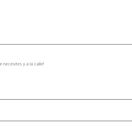
 necesites y a la calle!