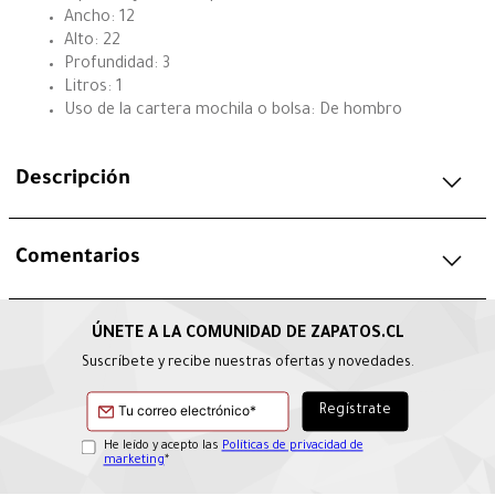
Ancho: 12
Alto: 22
Profundidad: 3
Litros: 1
Uso de la cartera mochila o bolsa: De hombro
Descripción
Comentarios
Suscríbete y recibe nuestras ofertas y novedades.
He leído y acepto las
Políticas de privacidad de
marketing
*