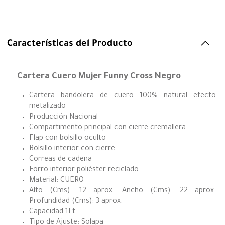
Características del Producto
Cartera Cuero Mujer Funny Cross Negro
Cartera bandolera de cuero 100% natural efecto
metalizado
Producción Nacional
Compartimento principal con cierre cremallera
Flap con bolsillo oculto
Bolsillo interior con cierre
Correas de cadena
Forro interior poliéster reciclado
Material: CUERO
Alto (Cms): 12 aprox. Ancho (Cms): 22 aprox.
Profundidad (Cms): 3 aprox.
Capacidad 1Lt.
Tipo de Ajuste: Solapa