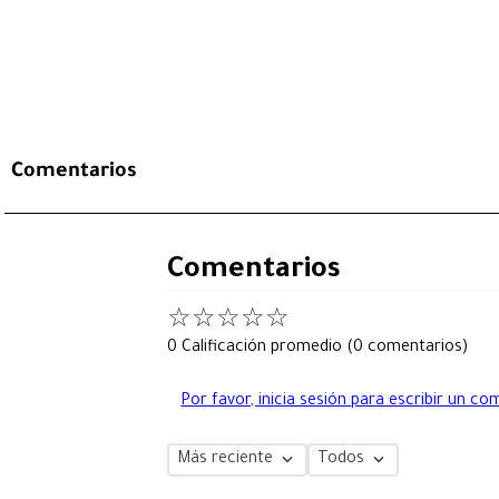
Comentarios
Comentarios
☆
☆
☆
☆
☆
0 Calificación promedio
(0 comentarios)
Por favor, inicia sesión para escribir un co
Más reciente
Todos