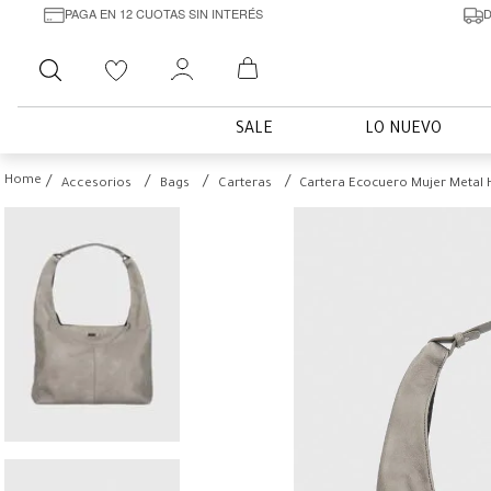
PAGA EN 12 CUOTAS SIN INTERÉS
D
Buscar
SALE
LO NUEVO
Accesorios
Bags
Carteras
Cartera Ecocuero Mujer Metal