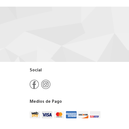
Social
Medios de Pago