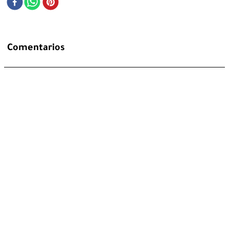
Comentarios