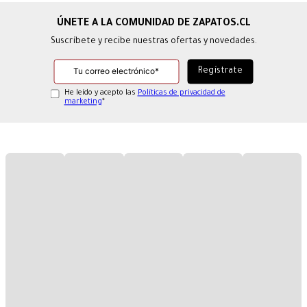
Suscríbete y recibe nuestras ofertas y novedades.
He leído y acepto las
Políticas de privacidad de
marketing
*