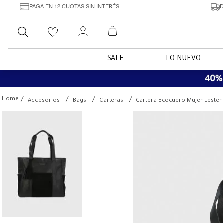
PAGA EN 12 CUOTAS SIN INTERÉS
D
Buscar
SALE
LO NUEVO
Accesorios
Bags
Carteras
Cartera Ecocuero Mujer Lester