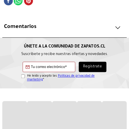
Comentarios
Suscríbete y recibe nuestras ofertas y novedades.
He leído y acepto las
Políticas de privacidad de
marketing
*