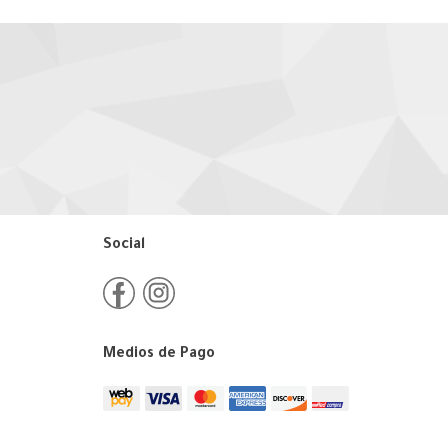
Social
Medios de Pago