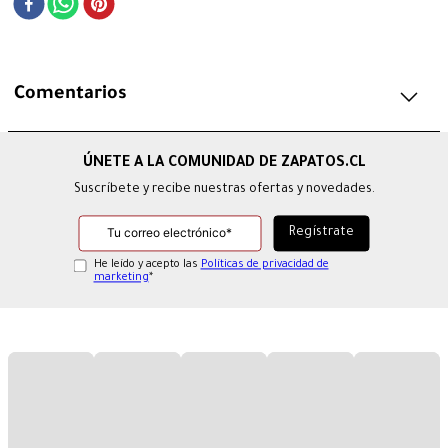
Comentarios
Suscríbete y recibe nuestras ofertas y novedades.
He leído y acepto las
Políticas de privacidad de
marketing
*