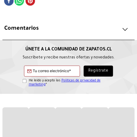
Comentarios
Suscríbete y recibe nuestras ofertas y novedades.
He leído y acepto las
Políticas de privacidad de
marketing
*