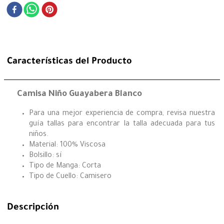
Características del Producto
Camisa Niño Guayabera Blanco
Para una mejor experiencia de compra, revisa nuestra
guía tallas para encontrar la talla adecuada para tus
niños.
Material: 100% Viscosa
Bolsillo: sí
Tipo de Manga: Corta
Tipo de Cuello: Camisero
Descripción