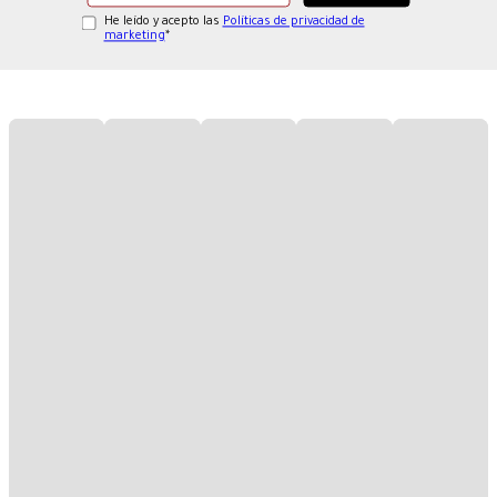
He leído y acepto las
Políticas de privacidad de
marketing
*