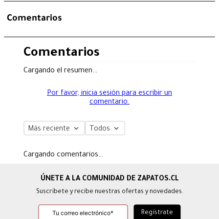
Comentarios
Comentarios
Cargando el resumen…
Por favor, inicia sesión para escribir un
comentario.
Más reciente
Todos
Cargando comentarios…
Suscríbete y recibe nuestras ofertas y novedades.