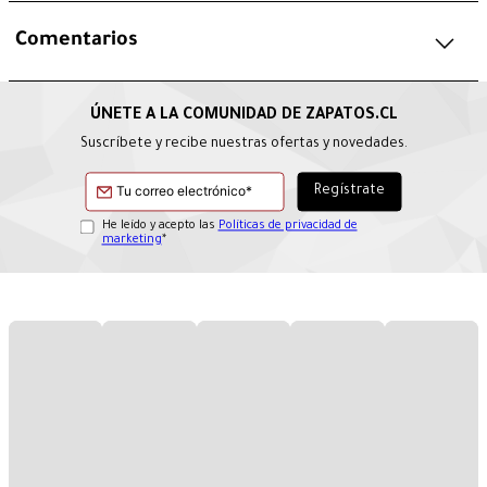
Comentarios
Suscríbete y recibe nuestras ofertas y novedades.
He leído y acepto las
Políticas de privacidad de
marketing
*