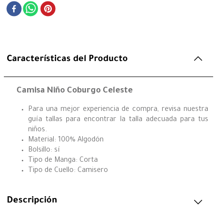
Características del Producto
Camisa Niño Coburgo Celeste
Para una mejor experiencia de compra, revisa nuestra
guía tallas para encontrar la talla adecuada para tus
niños.
Material: 100% Algodón
Bolsillo: sí
Tipo de Manga: Corta
Tipo de Cuello: Camisero
Descripción