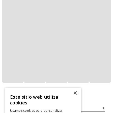
×
Este sitio web utiliza
cookies
Servicio al Consumidor
+
Usamos cookies para personalizar