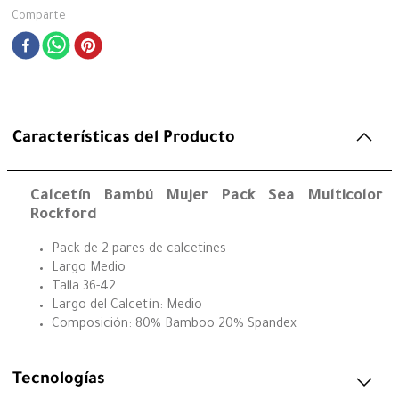
Comparte
Características del Producto
Calcetín Bambú Mujer Pack Sea Multicolor
Rockford
Pack de 2 pares de calcetines
Largo Medio
Talla 36-42
Largo del Calcetín: Medio
Composición: 80% Bamboo 20% Spandex
Tecnologías