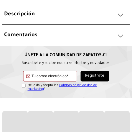
Descripción
Comentarios
Suscríbete y recibe nuestras ofertas y novedades.
He leído y acepto las
Políticas de privacidad de
marketing
*