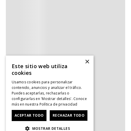
×
Este sitio web utiliza
cookies
Usamos cookies para personalizar
contenido, anuncios y analizar el tráfico.
Puedes aceptarlas, rechazarlas o
configurarlas en 'Mostrar detalles'. Conoce
más en nuestra
Política de privacidad
ACEPTAR TODO
RECHAZAR TODO
MOSTRAR DETALLES