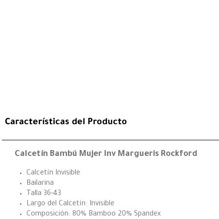
Características del Producto
Calcetín Bambú Mujer Inv Margueris Rockford
Calcetín Invisible
Bailarina
Talla 36-43
Largo del Calcetín: Invisible
Composición: 80% Bamboo 20% Spandex