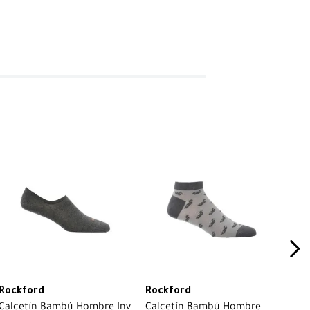
Rockford
Rockford
Calcetín Bambú Hombre Inv
Calcetín Bambú Hombre