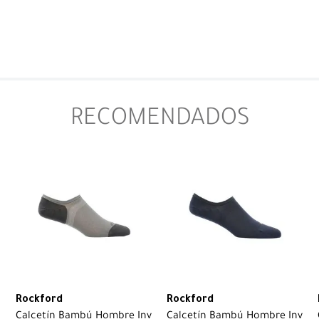
RECOMENDADOS
Rockford
Rockford
Calcetín Bambú Hombre Inv
Calcetín Bambú Hombre Inv