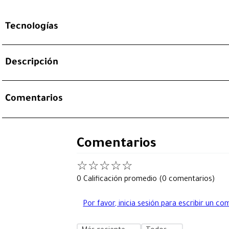
Tecnologías
Descripción
Comentarios
Comentarios
☆
☆
☆
☆
☆
0 Calificación promedio
(0 comentarios)
Por favor, inicia sesión para escribir un co