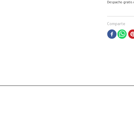
Despacho gratis
Comparte