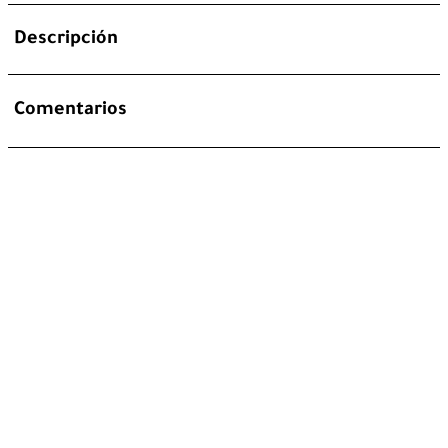
Descripción
Comentarios