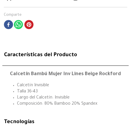
Comparte
Características del Producto
Calcetín Bambú Mujer Inv Lines Beige Rockford
Calcetín Invisible
Talla 36-43
Largo del Calcetín: Invisible
Composición: 80% Bamboo 20% Spandex
Tecnologías