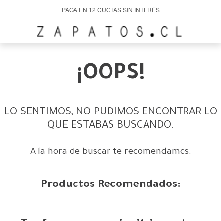
PAGA EN 12 CUOTAS SIN INTERÉS
¡OOPS!
LO SENTIMOS, NO PUDIMOS ENCONTRAR LO
QUE ESTABAS BUSCANDO.
A la hora de buscar te recomendamos:
Productos Recomendados: