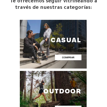
Te ofrecemos seguir vitrineando a
través de nuestras categorías: