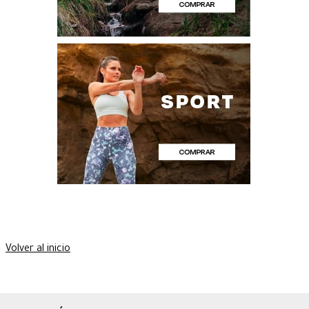
Volver al inicio