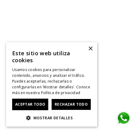
×
Este sitio web utiliza
cookies
Usamos cookies para personalizar
contenido, anuncios y analizar el tráfico.
Puedes aceptarlas, rechazarlas o
configurarlas en 'Mostrar detalles'. Conoce
más en nuestra
Política de privacidad
ACEPTAR TODO
RECHAZAR TODO
MOSTRAR DETALLES