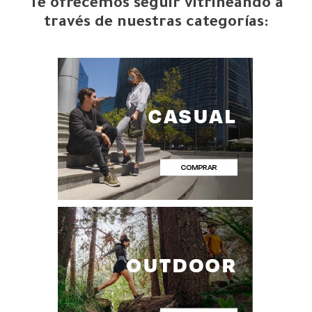
Te ofrecemos seguir vitrineando a
través de nuestras categorías: