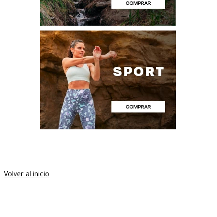
Volver al inicio