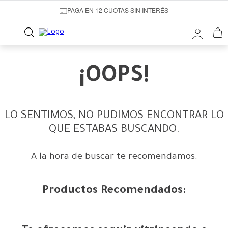
PAGA EN 12 CUOTAS SIN INTERÉS
¡OOPS!
LO SENTIMOS, NO PUDIMOS ENCONTRAR LO
QUE ESTABAS BUSCANDO.
A la hora de buscar te recomendamos:
Productos Recomendados: