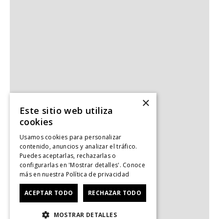
×
Este sitio web utiliza
cookies
Usamos cookies para personalizar
contenido, anuncios y analizar el tráfico.
Puedes aceptarlas, rechazarlas o
configurarlas en 'Mostrar detalles'. Conoce
más en nuestra
Política de privacidad
ACEPTAR TODO
RECHAZAR TODO
MOSTRAR DETALLES