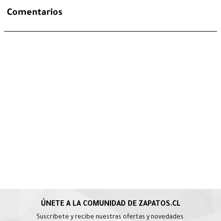
Comentarios
Suscríbete y recibe nuestras ofertas y novedades.