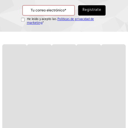
He leído y acepto las
Políticas de privacidad de
marketing
*