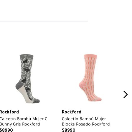
Rockford
Rockford
Calcetín Bambú Mujer C
Calcetín Bambú Mujer
Bunny Gris Rockford
Blocks Rosado Rockford
$
8990
$
8990