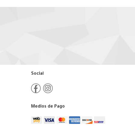
Social
Medios de Pago