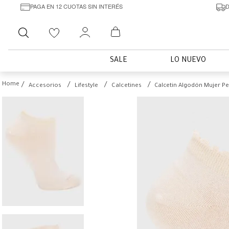
PAGA EN 12 CUOTAS SIN INTERÉS
D
Buscar
SALE
LO NUEVO
Accesorios
Lifestyle
Calcetines
Calcetin Algodón Mujer Pe