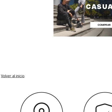
Volver al inicio