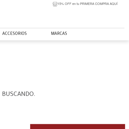
15% OFF en tu PRIMERA COMPRA AQUÍ
ACCESORIOS
MARCAS
S BUSCANDO.