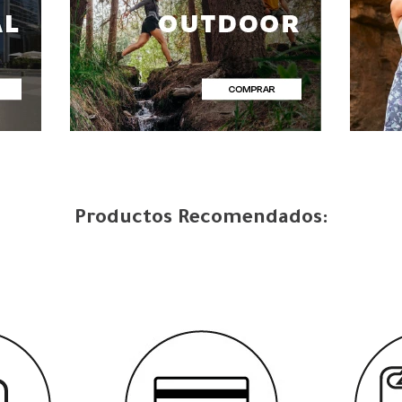
Productos Recomendados: