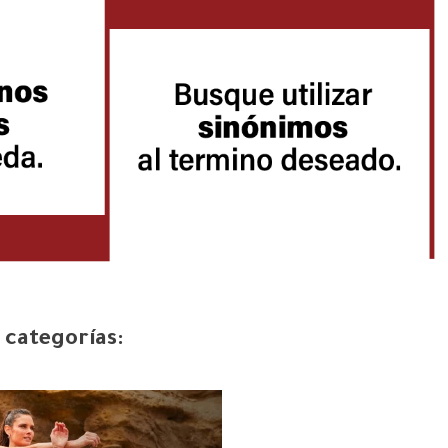
 categorías: