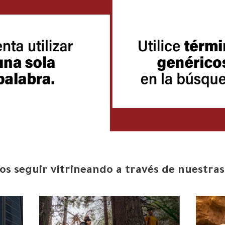
s seguir vitrineando a través de nuestras