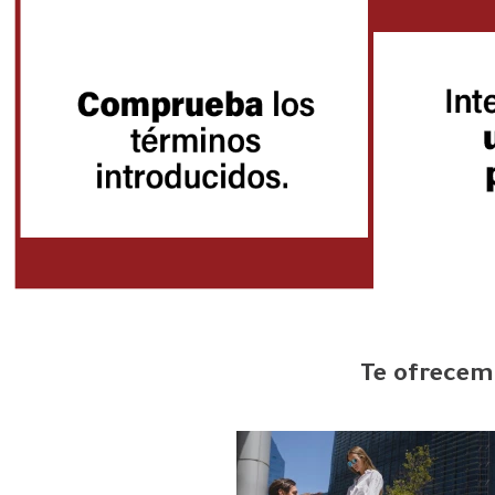
Te ofrecemo