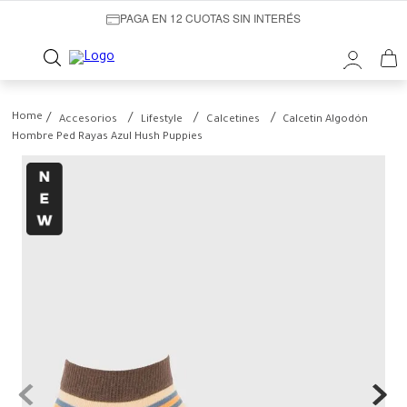
PAGA EN 12 CUOTAS SIN INTERÉS
Accesorios
Lifestyle
Calcetines
Calcetin Algodón
Hombre Ped Rayas Azul Hush Puppies