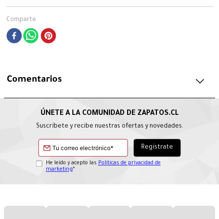
Comparte
Comentarios
Suscríbete y recibe nuestras ofertas y novedades.
He leído y acepto las
Políticas de privacidad de
marketing
*