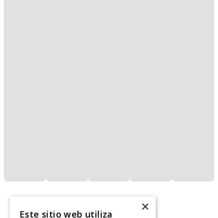
×
Este sitio web utiliza