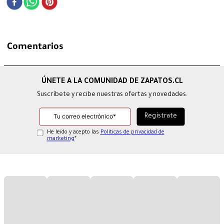
Comentarios
Suscríbete y recibe nuestras ofertas y novedades.
He leído y acepto las
Políticas de privacidad de
marketing
*