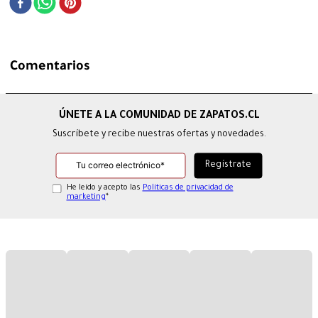
Comentarios
Suscríbete y recibe nuestras ofertas y novedades.
He leído y acepto las
Políticas de privacidad de
marketing
*