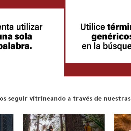
s seguir vitrineando a través de nuestras