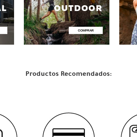
Productos Recomendados: