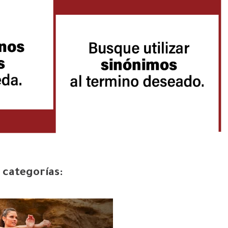
 categorías: