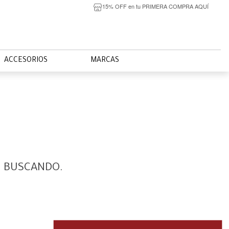
15% OFF en tu PRIMERA COMPRA AQUÍ
ACCESORIOS
MARCAS
S BUSCANDO.