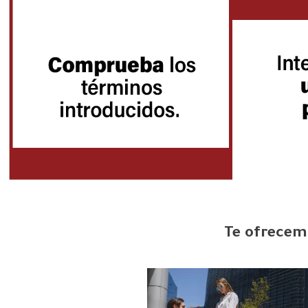
Te ofrecemo