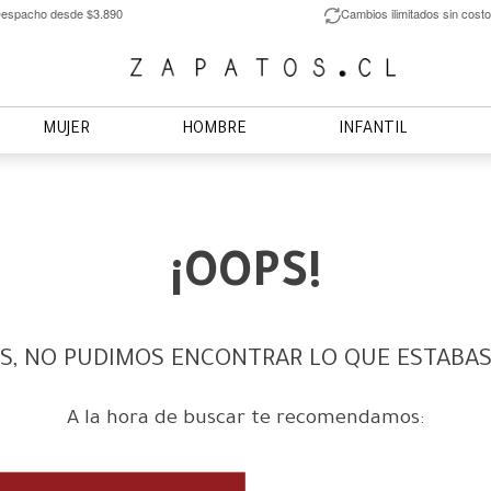
espacho desde $3.890
Cambios ilimitados sin costo
MUJER
HOMBRE
INFANTIL
¡OOPS!
S, NO PUDIMOS ENCONTRAR LO QUE ESTABA
A la hora de buscar te recomendamos: