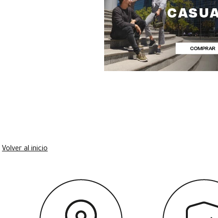
Volver al inicio