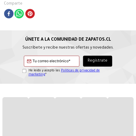
Comparte
Suscríbete y recibe nuestras ofertas y novedades.
He leído y acepto las
Políticas de privacidad de
marketing
*