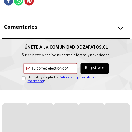
Comentarios
Suscríbete y recibe nuestras ofertas y novedades.
He leído y acepto las
Políticas de privacidad de
marketing
*