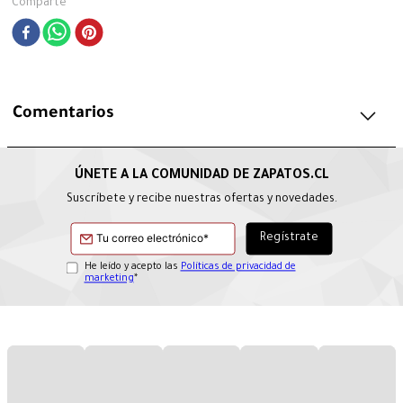
Comparte
Comentarios
Suscríbete y recibe nuestras ofertas y novedades.
He leído y acepto las
Políticas de privacidad de
marketing
*