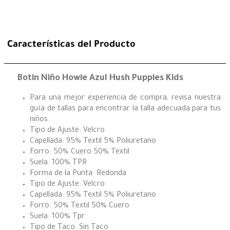
Características del Producto
Botin Niño Howie Azul Hush Puppies Kids
Para una mejor experiencia de compra, revisa nuestra
guía de tallas para encontrar la talla adecuada para tus
niños.
Tipo de Ajuste: Velcro
Capellada: 95% Textil 5% Poliuretano
Forro: 50% Cuero 50% Textil
Suela: 100% TPR
Forma de la Punta: Redonda
Tipo de Ajuste: Velcro
Capellada: 95% Textil 5% Poliuretano
Forro: 50% Textil 50% Cuero
Suela: 100% Tpr
Tipo de Taco: Sin Taco