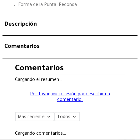
Forma de la Punta: Redonda
Descripción
Comentarios
Comentarios
Cargando el resumen…
Por favor, inicia sesión para escribir un
comentario.
Más reciente
Todos
Cargando comentarios…