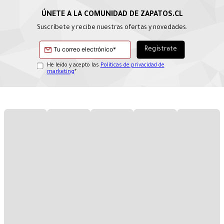
Suscríbete y recibe nuestras ofertas y novedades.
He leído y acepto las
Políticas de privacidad de
marketing
*