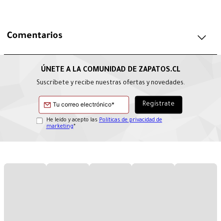
Comentarios
Suscríbete y recibe nuestras ofertas y novedades.
He leído y acepto las
Políticas de privacidad de
marketing
*