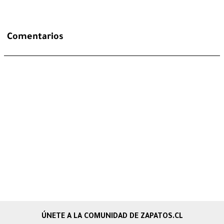
Comentarios