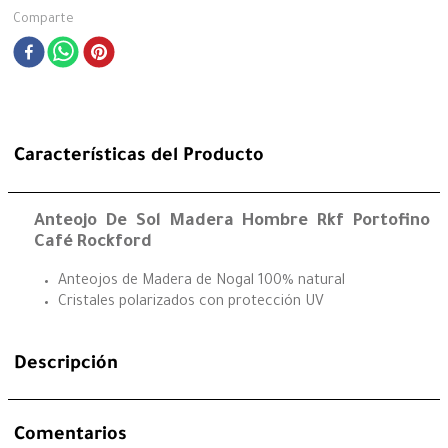
Comparte
Características del Producto
Anteojo De Sol Madera Hombre Rkf Portofino
Café Rockford
Anteojos de Madera de Nogal 100% natural
Cristales polarizados con protección UV
Descripción
Comentarios