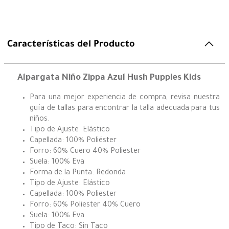
Características del Producto
Alpargata Niño Zippa Azul Hush Puppies Kids
Para una mejor experiencia de compra, revisa nuestra
guía de tallas para encontrar la talla adecuada para tus
niños.
Tipo de Ajuste: Elástico
Capellada: 100% Poliéster
Forro: 60% Cuero 40% Poliester
Suela: 100% Eva
Forma de la Punta: Redonda
Tipo de Ajuste: Elástico
Capellada: 100% Poliester
Forro: 60% Poliester 40% Cuero
Suela: 100% Eva
Tipo de Taco: Sin Taco