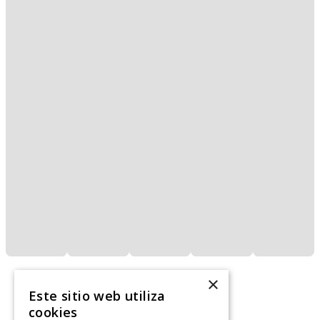
×
Este sitio web utiliza
cookies