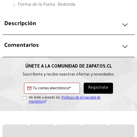
Forma de la Punta: Redonda
Descripción
Comentarios
Suscríbete y recibe nuestras ofertas y novedades.
He leído y acepto las
Políticas de privacidad de
marketing
*