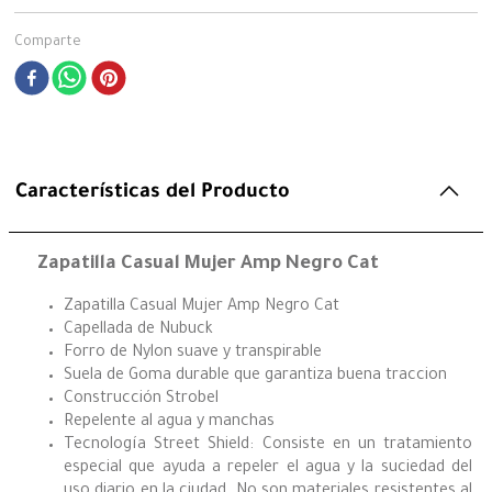
Comparte
Características del Producto
Zapatilla Casual Mujer Amp Negro Cat
Zapatilla Casual Mujer Amp Negro Cat
Capellada de Nubuck
Forro de Nylon suave y transpirable
Suela de Goma durable que garantiza buena traccion
Construcción Strobel
Repelente al agua y manchas
Tecnología Street Shield: Consiste en un tratamiento
especial que ayuda a repeler el agua y la suciedad del