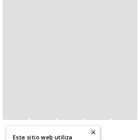
×
Este sitio web utiliza