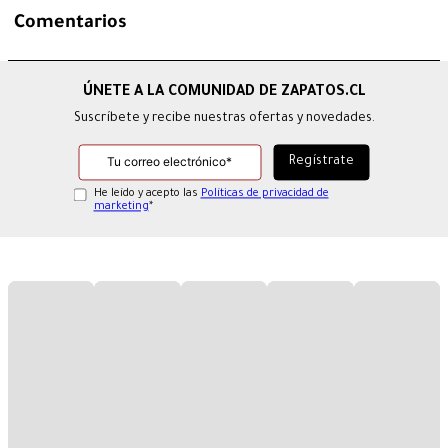
Comentarios
Suscríbete y recibe nuestras ofertas y novedades.
He leído y acepto las
Políticas de privacidad de
marketing
*