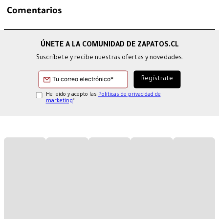
Comentarios
Suscríbete y recibe nuestras ofertas y novedades.
He leído y acepto las
Políticas de privacidad de
marketing
*