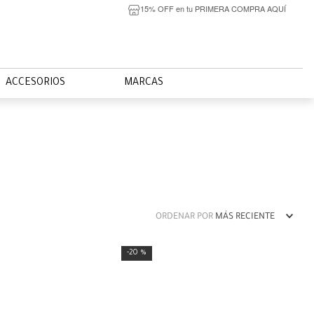
15% OFF en tu PRIMERA COMPRA AQUÍ
ACCESORIOS
MARCAS
ORDENAR POR
MÁS RECIENTE
20 %