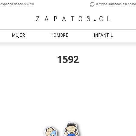
espacho desde $3.890
Cambios ilimitados sin costo
MUJER
HOMBRE
INFANTIL
1592