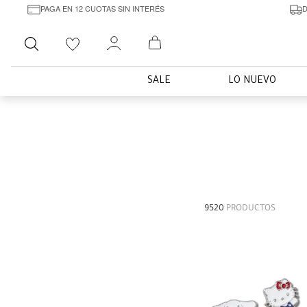
PAGA EN 12 CUOTAS SIN INTERÉS
D
Buscar
SALE
LO NUEVO
9520
PRODUCTOS