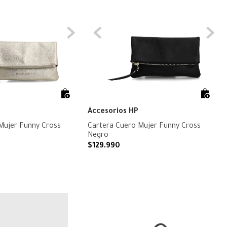
Accesorios HP
Mujer Funny Cross
Cartera Cuero Mujer Funny Cross
Negro
$
129
.
990