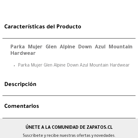
Características del Producto
Parka Mujer Glen Alpine Down Azul Mountain
Hardwear
Parka Mujer Glen Alpine Down Azul Mountain Hardwear
Descripción
Comentarios
Suscríbete y recibe nuestras ofertas y novedades.