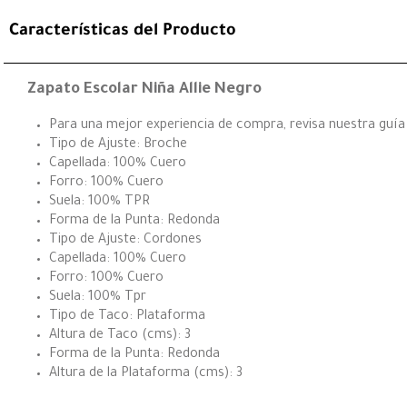
Características del Producto
Zapato Escolar Niña Allie Negro
Para una mejor experiencia de compra, revisa nuestra guía 
Tipo de Ajuste: Broche
Capellada: 100% Cuero
Forro: 100% Cuero
Suela: 100% TPR
Forma de la Punta: Redonda
Tipo de Ajuste: Cordones
Capellada: 100% Cuero
Forro: 100% Cuero
Suela: 100% Tpr
Tipo de Taco: Plataforma
Altura de Taco (cms): 3
Forma de la Punta: Redonda
Altura de la Plataforma (cms): 3