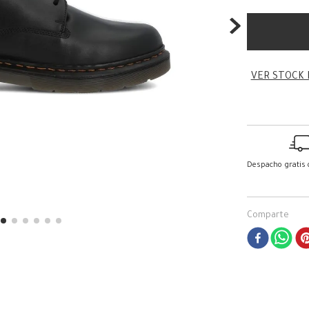
VER STOCK 
Despacho gratis
Comparte