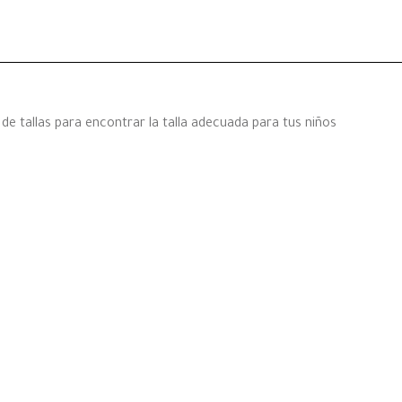
de tallas para encontrar la talla adecuada para tus niños