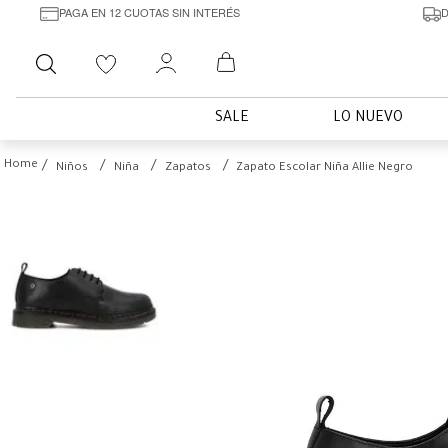
PAGA EN 12 CUOTAS SIN INTERÉS
D
Buscar
SALE
LO NUEVO
Niños
Niña
Zapatos
Zapato Escolar Niña Allie Negro