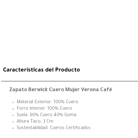
Características del Producto
Zapato Berwick Cuero Mujer Verona Café
Material Exterior: 100% Cuero
Forro Interior: 100% Cuero
Suela: 60% Cuero 40% Goma
Altura Taco: 3 Cm
Sustentabilidad: Cueros Certificados