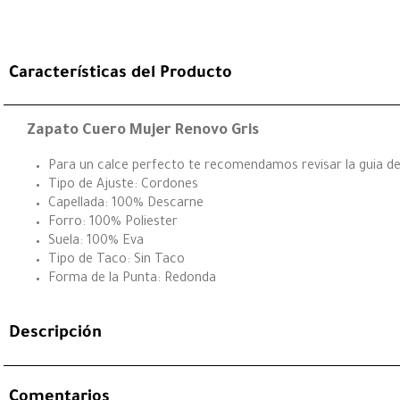
Características del Producto
Zapato Cuero Mujer Renovo Gris
Para un calce perfecto te recomendamos revisar la guia de 
Tipo de Ajuste: Cordones
Capellada: 100% Descarne
Forro: 100% Poliester
Suela: 100% Eva
Tipo de Taco: Sin Taco
Forma de la Punta: Redonda
Descripción
Comentarios