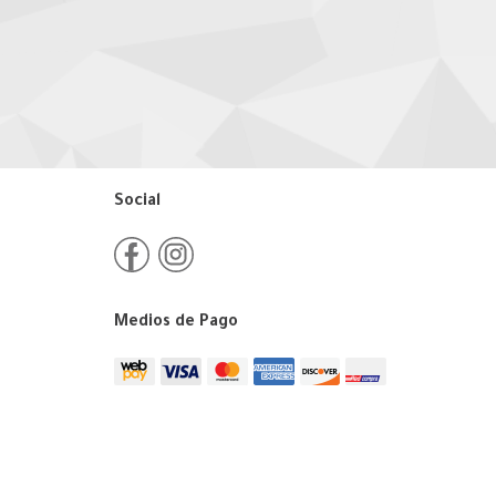
Social
Medios de Pago