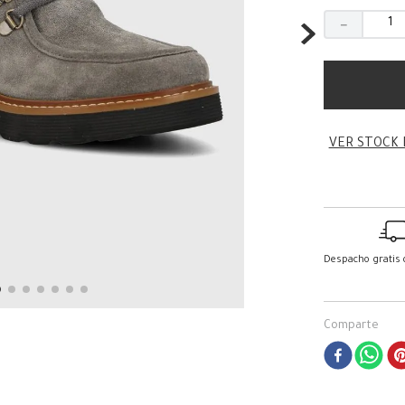
－
VER STOCK 
Despacho gratis
Comparte