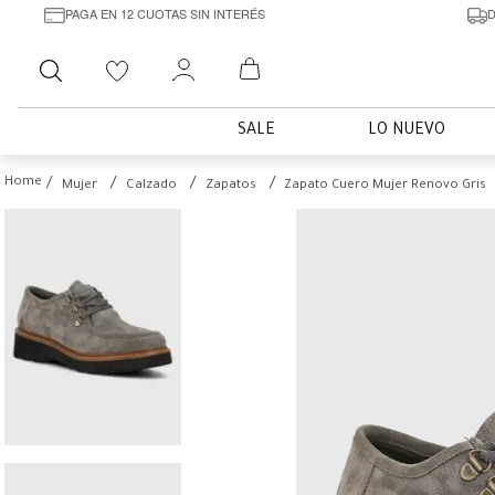
PAGA EN 12 CUOTAS SIN INTERÉS
D
Buscar
SALE
LO NUEVO
Mujer
Calzado
Zapatos
Zapato Cuero Mujer Renovo Gris