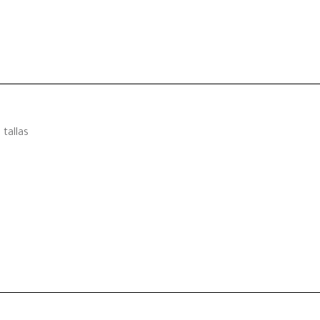
tallas