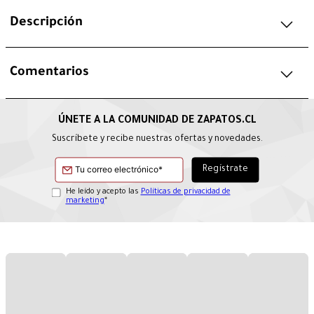
Descripción
Comentarios
Suscríbete y recibe nuestras ofertas y novedades.
He leído y acepto las
Políticas de privacidad de
marketing
*