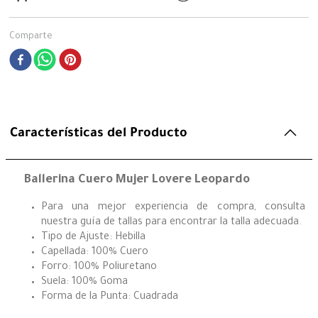
Comparte
Características del Producto
Ballerina Cuero Mujer Lovere Leopardo
Para una mejor experiencia de compra, consulta
nuestra guía de tallas para encontrar la talla adecuada.
Tipo de Ajuste: Hebilla
Capellada: 100% Cuero
Forro: 100% Poliuretano
Suela: 100% Goma
Forma de la Punta: Cuadrada